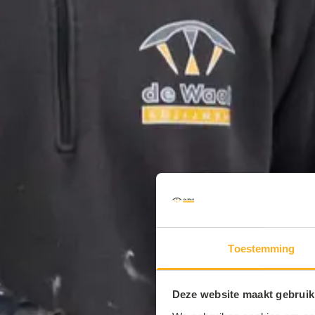
Toestemming
Deze website maakt gebruik