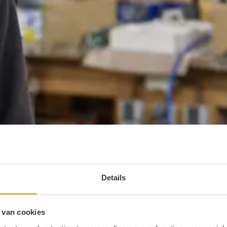
Details
 van cookies