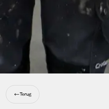
Terug