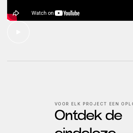
VOOR ELK PROJECT EEN OPL
Ontdek de