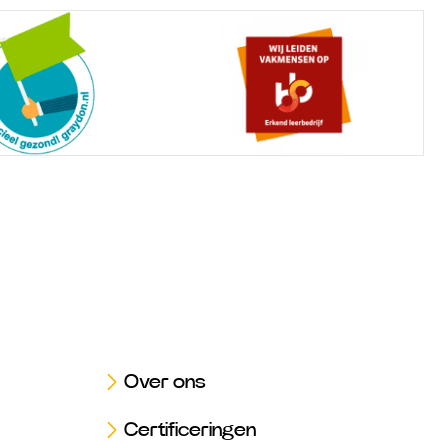
Over ons
Certificeringen