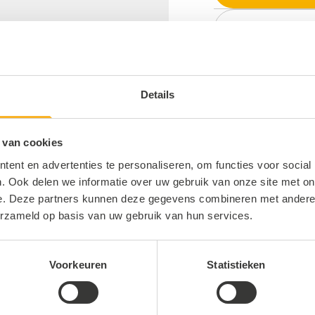
Neem con
den
Details
 van cookies
ent en advertenties te personaliseren, om functies voor social
. Ook delen we informatie over uw gebruik van onze site met on
e. Deze partners kunnen deze gegevens combineren met andere i
erzameld op basis van uw gebruik van hun services.
Voorkeuren
Statistieken