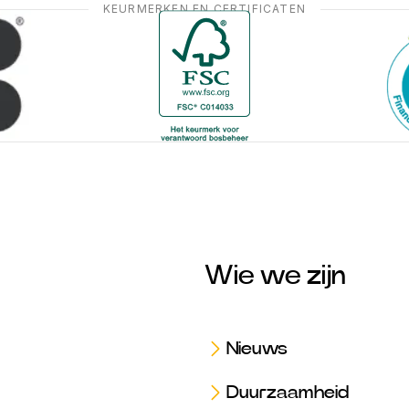
KEURMERKEN EN CERTIFICATEN
Wie we zijn
Nieuws
Duurzaamheid