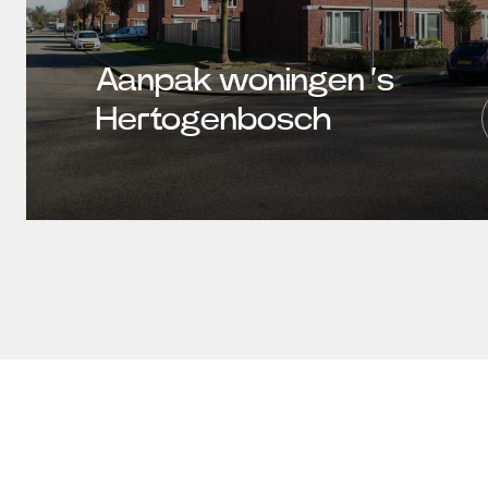
Aanpak woningen ‘s
Hertogenbosch