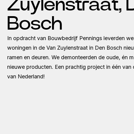
Zuylenstraat, 
Bosch
In opdracht van Bouwbedrijf Pennings leverden we
woningen in de Van Zuylenstraat in Den Bosch nieu
ramen en deuren. We demonteerden de oude, én m
nieuwe producten. Een prachtig project in één van
van Nederland!