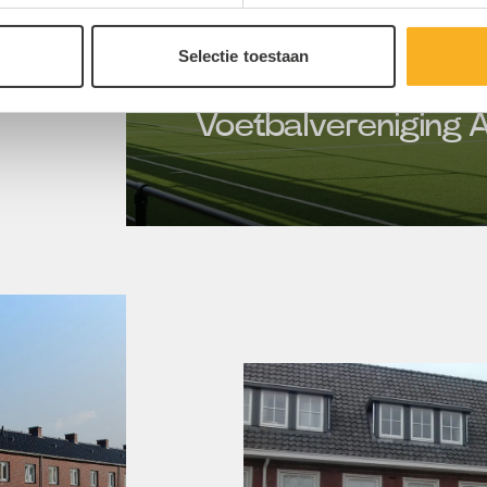
Selectie toestaan
Voetbalvereniging A