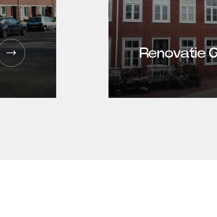
Renovatie 